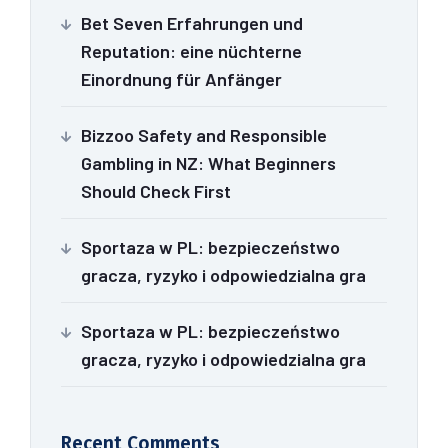
Bet Seven Erfahrungen und
Reputation: eine nüchterne
Einordnung für Anfänger
Bizzoo Safety and Responsible
Gambling in NZ: What Beginners
Should Check First
Sportaza w PL: bezpieczeństwo
gracza, ryzyko i odpowiedzialna gra
Sportaza w PL: bezpieczeństwo
gracza, ryzyko i odpowiedzialna gra
Recent Comments