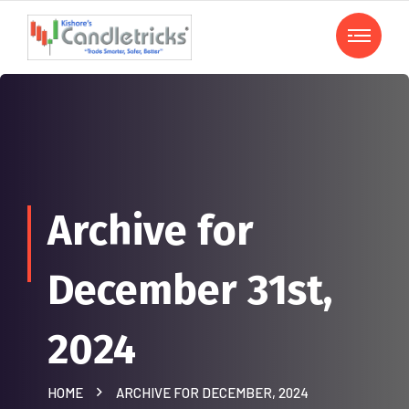
Archive for
December 31st,
2024
HOME
ARCHIVE FOR DECEMBER, 2024