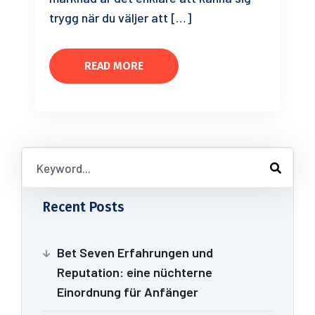
trygg när du väljer att […]
READ MORE
Recent Posts
Bet Seven Erfahrungen und
Reputation: eine nüchterne
Einordnung für Anfänger