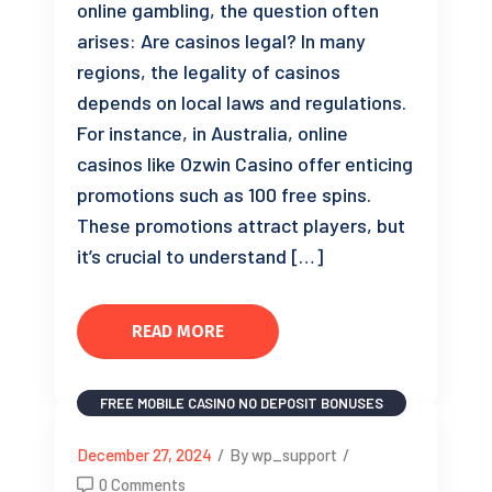
online gambling, the question often
arises: Are casinos legal? In many
regions, the legality of casinos
depends on local laws and regulations.
For instance, in Australia, online
casinos like Ozwin Casino offer enticing
promotions such as 100 free spins.
These promotions attract players, but
it’s crucial to understand […]
READ MORE
FREE MOBILE CASINO NO DEPOSIT BONUSES
December 27, 2024
/
By wp_support
/
0 Comments