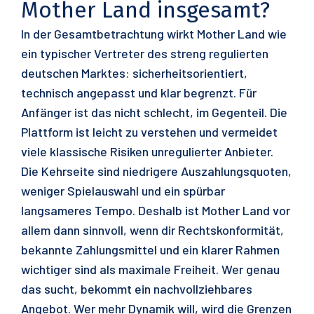
Mother Land insgesamt?
In der Gesamtbetrachtung wirkt Mother Land wie
ein typischer Vertreter des streng regulierten
deutschen Marktes: sicherheitsorientiert,
technisch angepasst und klar begrenzt. Für
Anfänger ist das nicht schlecht, im Gegenteil. Die
Plattform ist leicht zu verstehen und vermeidet
viele klassische Risiken unregulierter Anbieter.
Die Kehrseite sind niedrigere Auszahlungsquoten,
weniger Spielauswahl und ein spürbar
langsameres Tempo. Deshalb ist Mother Land vor
allem dann sinnvoll, wenn dir Rechtskonformität,
bekannte Zahlungsmittel und ein klarer Rahmen
wichtiger sind als maximale Freiheit. Wer genau
das sucht, bekommt ein nachvollziehbares
Angebot. Wer mehr Dynamik will, wird die Grenzen