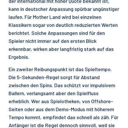
der international mit hoher Quote bekannt ist,
kann in deutscher Anpassung spürbar ungünstiger
laufen. Für Mother Land wird bei einzelnen
Klassikern sogar von deutlich reduzierten Werten
berichtet. Solche Anpassungen sind für den
Spieler nicht immer auf den ersten Blick
erkennbar, wirken aber langfristig stark auf das
Ergebnis.
Ein zweiter Reibungspunkt ist das Spieltempo.
Die 5-Sekunden-Regel sorgt für Abstand
zwischen den Spins. Das schützt vor impulsivem
Ballern, verlangsamt aber den Spielfluss
erheblich. Wer aus Spielotheken, von Offshore-
Seiten oder aus dem Demo-Modus mit höherem
Tempo kommt, empfindet das schnell als zäh. Für
Anfänger ist die Regel dennoch sinnvoll, weil sie