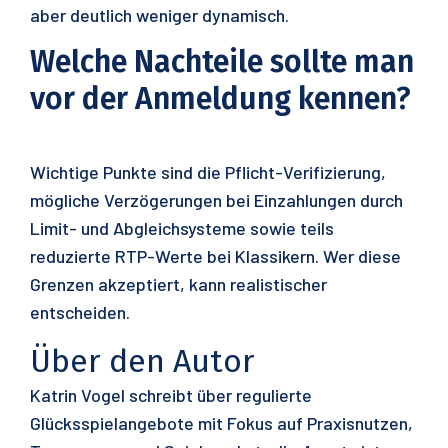
aber deutlich weniger dynamisch.
Welche Nachteile sollte man
vor der Anmeldung kennen?
Wichtige Punkte sind die Pflicht-Verifizierung,
mögliche Verzögerungen bei Einzahlungen durch
Limit- und Abgleichsysteme sowie teils
reduzierte RTP-Werte bei Klassikern. Wer diese
Grenzen akzeptiert, kann realistischer
entscheiden.
Über den Autor
Katrin Vogel schreibt über regulierte
Glücksspielangebote mit Fokus auf Praxisnutzen,