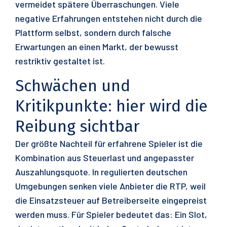
vermeidet spätere Überraschungen. Viele
negative Erfahrungen entstehen nicht durch die
Plattform selbst, sondern durch falsche
Erwartungen an einen Markt, der bewusst
restriktiv gestaltet ist.
Schwächen und
Kritikpunkte: hier wird die
Reibung sichtbar
Der größte Nachteil für erfahrene Spieler ist die
Kombination aus Steuerlast und angepasster
Auszahlungsquote. In regulierten deutschen
Umgebungen senken viele Anbieter die RTP, weil
die Einsatzsteuer auf Betreiberseite eingepreist
werden muss. Für Spieler bedeutet das: Ein Slot,