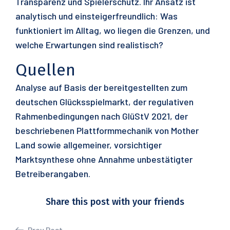
Transparenz und Spielerschutz. Ihr Ansatz ist
analytisch und einsteigerfreundlich: Was
funktioniert im Alltag, wo liegen die Grenzen, und
welche Erwartungen sind realistisch?
Quellen
Analyse auf Basis der bereitgestellten zum
deutschen Glücksspielmarkt, der regulativen
Rahmenbedingungen nach GlüStV 2021, der
beschriebenen Plattformmechanik von Mother
Land sowie allgemeiner, vorsichtiger
Marktsynthese ohne Annahme unbestätigter
Betreiberangaben.
Share this post with your friends
Prev Post