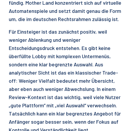
fündig. Mother Land konzentriert sich auf virtuelle
Automatenspiele und setzt damit genau die Form
um, die im deutschen Rechtsrahmen zulässig ist.
Für Einsteiger ist das zunächst positiv, weil
weniger Ablenkung und weniger
Entscheidungsdruck entstehen. Es gibt keine
überfüllte Lobby mit komplexen Untermenüs,
sondern eine klar begrenzte Auswahl. Aus
analytischer Sicht ist das ein klassischer Trade-
off: Weniger Vielfalt bedeutet mehr Übersicht,
aber eben auch weniger Abwechslung. In einem
Review-Kontext ist das wichtig, weil viele Nutzer
„gute Plattform“ mit „viel Auswahl“ verwechseln.
Tatsächlich kann ein klar begrenztes Angebot für
Anfänger sogar besser sein, wenn der Fokus auf
Kontrolle und Verständlichkeit liegt.