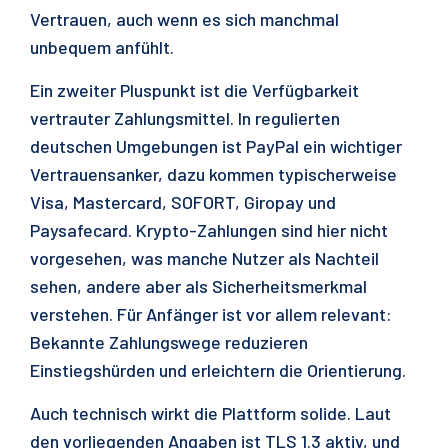
Vertrauen, auch wenn es sich manchmal
unbequem anfühlt.
Ein zweiter Pluspunkt ist die Verfügbarkeit
vertrauter Zahlungsmittel. In regulierten
deutschen Umgebungen ist PayPal ein wichtiger
Vertrauensanker, dazu kommen typischerweise
Visa, Mastercard, SOFORT, Giropay und
Paysafecard. Krypto-Zahlungen sind hier nicht
vorgesehen, was manche Nutzer als Nachteil
sehen, andere aber als Sicherheitsmerkmal
verstehen. Für Anfänger ist vor allem relevant:
Bekannte Zahlungswege reduzieren
Einstiegshürden und erleichtern die Orientierung.
Auch technisch wirkt die Plattform solide. Laut
den vorliegenden Angaben ist TLS 1.3 aktiv, und