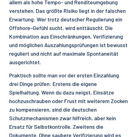
allem als hohe Tempo- und Renditeumgebung
verstehen. Das größte Risiko liegt in der falschen
Erwartung: Wer trotz deutscher Regulierung ein
Offshore-Gefühl sucht, wird enttäuscht. Die
Kombination aus Einschränkungen, Verifizierung
und möglichen Auszahlungsprüfungen ist bewusst
reguliert und nicht auf maximale Spontaneität
ausgerichtet.
Praktisch sollte man vor der ersten Einzahlung
drei Dinge prüfen: Erstens die eigene
Spielhaltung. Wenn du dazu neigst, Einsätze
hochzuschrauben oder Frust mit weiterem Zocken
zu kompensieren, sind die deutschen
Schutzmechanismen zwar hilfreich, aber kein
Ersatz für Selbstkontrolle. Zweitens die
Dokumente. Ohne saubere Verifizierung wird es