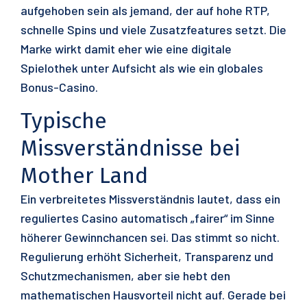
aufgehoben sein als jemand, der auf hohe RTP,
schnelle Spins und viele Zusatzfeatures setzt. Die
Marke wirkt damit eher wie eine digitale
Spielothek unter Aufsicht als wie ein globales
Bonus-Casino.
Typische
Missverständnisse bei
Mother Land
Ein verbreitetes Missverständnis lautet, dass ein
reguliertes Casino automatisch „fairer“ im Sinne
höherer Gewinnchancen sei. Das stimmt so nicht.
Regulierung erhöht Sicherheit, Transparenz und
Schutzmechanismen, aber sie hebt den
mathematischen Hausvorteil nicht auf. Gerade bei