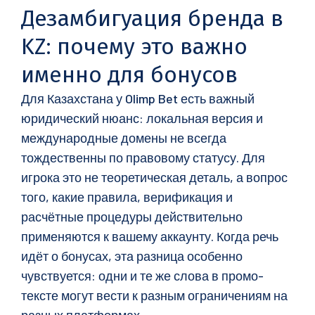
Дезамбигуация бренда в
KZ: почему это важно
именно для бонусов
Для Казахстана у Olimp Bet есть важный
юридический нюанс: локальная версия и
международные домены не всегда
тождественны по правовому статусу. Для
игрока это не теоретическая деталь, а вопрос
того, какие правила, верификация и
расчётные процедуры действительно
применяются к вашему аккаунту. Когда речь
идёт о бонусах, эта разница особенно
чувствуется: одни и те же слова в промо-
тексте могут вести к разным ограничениям на