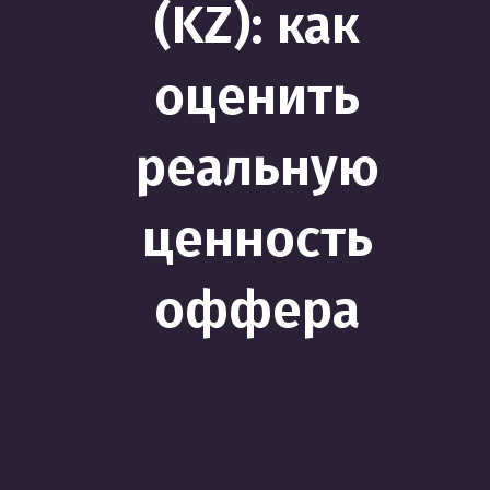
(KZ): как
оценить
реальную
ценность
оффера