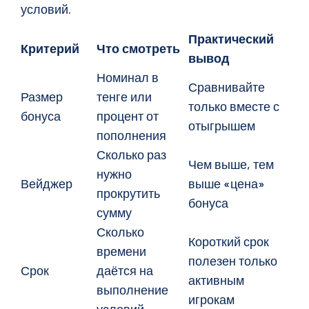
условий.
Практический
Критерий
Что смотреть
вывод
Номинал в
Сравнивайте
Размер
тенге или
только вместе с
бонуса
процент от
отыгрышем
пополнения
Сколько раз
Чем выше, тем
нужно
Вейджер
выше «цена»
прокрутить
бонуса
сумму
Сколько
Короткий срок
времени
полезен только
Срок
даётся на
активным
выполнение
игрокам