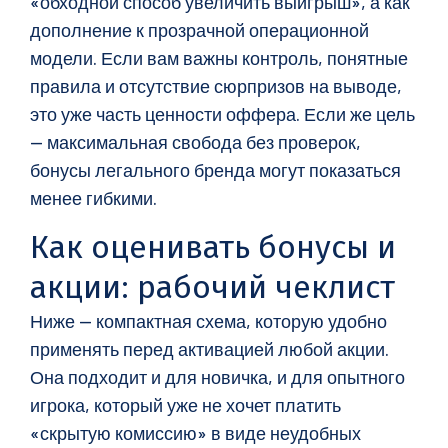
«обходной способ увеличить выигрыш», а как
дополнение к прозрачной операционной
модели. Если вам важны контроль, понятные
правила и отсутствие сюрпризов на выводе,
это уже часть ценности оффера. Если же цель
— максимальная свобода без проверок,
бонусы легального бренда могут показаться
менее гибкими.
Как оценивать бонусы и
акции: рабочий чеклист
Ниже — компактная схема, которую удобно
применять перед активацией любой акции.
Она подходит и для новичка, и для опытного
игрока, который уже не хочет платить
«скрытую комиссию» в виде неудобных