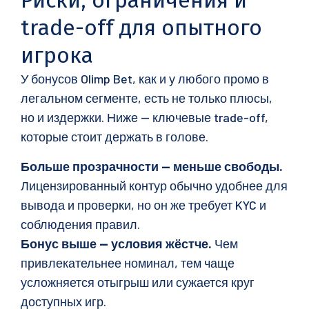
Риски, ограничения и
trade-off для опытного
игрока
У бонусов Olimp Bet, как и у любого промо в
легальном сегменте, есть не только плюсы,
но и издержки. Ниже — ключевые trade-off,
которые стоит держать в голове.
Больше прозрачности — меньше свободы.
Лицензированный контур обычно удобнее для
вывода и проверки, но он же требует KYC и
соблюдения правил.
Бонус выше — условия жёстче.
Чем
привлекательнее номинал, тем чаще
усложняется отыгрыш или сужается круг
доступных игр.