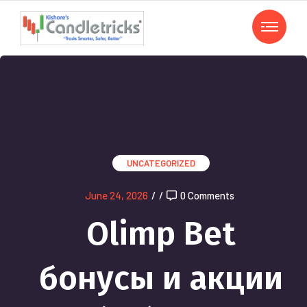
UNCATEGORIZED
June 24, 2026
/
/
0 Comments
Olimp Bet
бонусы и акции