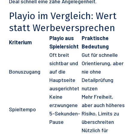
Deal schnell eine zähe Angelegenheit.
Playio im Vergleich: Wert
statt Werbeversprechen
Playio aus
Praktische
Kriterium
Spielersicht
Bedeutung
Oft breit
Gut für schnelle
sichtbar und
Orientierung, aber
Bonuszugang
auf die
nie ohne
Hauptseite
Detailprüfung
ausgerichtet
nutzen
Keine
Mehr Freiheit,
erzwungene
aber auch höheres
Spieltempo
5-Sekunden-
Risiko, Limits zu
Pause
überschreiten
Nützlich für