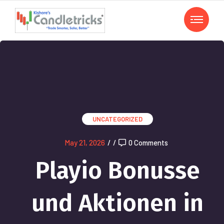
UNCATEGORIZED
May 21, 2026
/
/
0 Comments
Playio Bonusse
und Aktionen in