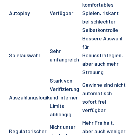
komfortables
Autoplay
Verfügbar
Spielen, riskant
bei schlechter
Selbstkontrolle
Bessere Auswahl
für
Sehr
Spielauswahl
Bonusstrategien,
umfangreich
aber auch mehr
Streuung
Stark von
Gewinne sind nicht
Verifizierung
automatisch
Auszahlungslogik
und internen
sofort frei
Limits
verfügbar
abhängig
Mehr Freiheit,
Nicht unter
Regulatorischer
aber auch weniger