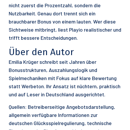
nicht zuerst die Prozentzahl, sondern die
Nutzbarkeit. Genau dort trennt sich ein
brauchbarer Bonus von einem lauten. Wer diese
Sichtweise mitbringt, liest Playio realistischer und
trifft bessere Entscheidungen.
Über den Autor
Emilia Krüger schreibt seit Jahren über
Bonusstrukturen, Auszahlungslogik und
Spielmechaniken mit Fokus auf klare Bewertung
statt Werbeton. Ihr Ansatz ist nüchtern, praktisch
und auf Leser in Deutschland ausgerichtet.
Quellen: Betreiberseitige Angebotsdarstellung,
allgemein verfügbare Informationen zur
deutschen Glücksspielregulierung, technische