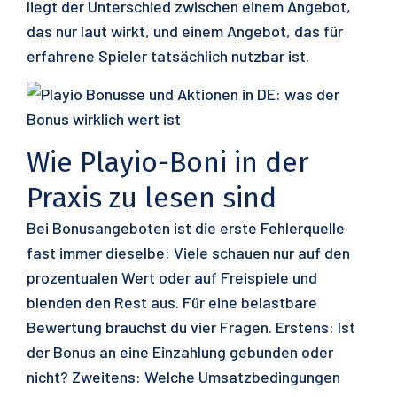
liegt der Unterschied zwischen einem Angebot,
das nur laut wirkt, und einem Angebot, das für
erfahrene Spieler tatsächlich nutzbar ist.
Wie Playio-Boni in der
Praxis zu lesen sind
Bei Bonusangeboten ist die erste Fehlerquelle
fast immer dieselbe: Viele schauen nur auf den
prozentualen Wert oder auf Freispiele und
blenden den Rest aus. Für eine belastbare
Bewertung brauchst du vier Fragen. Erstens: Ist
der Bonus an eine Einzahlung gebunden oder
nicht? Zweitens: Welche Umsatzbedingungen